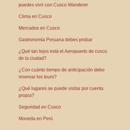
puedes vivir con Cusco Wanderer
Clima en Cusco
Mercados en Cusco
Gastronomía Peruana debes probar
¿Qué tan lejos está el Aeropuerto de cusco
de la ciudad?
¿Con cuánto tiempo de anticipación debo
reservar los tours?
¿Qué lugares se puede visitar por cuenta
propia?
Seguridad en Cusco
Moneda en Perú