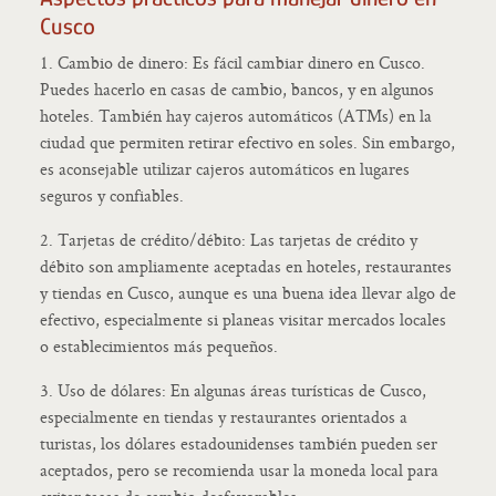
Cusco
1. Cambio de dinero: Es fácil cambiar dinero en Cusco.
Puedes hacerlo en casas de cambio, bancos, y en algunos
hoteles. También hay cajeros automáticos (ATMs) en la
ciudad que permiten retirar efectivo en soles. Sin embargo,
es aconsejable utilizar cajeros automáticos en lugares
seguros y confiables.
2. Tarjetas de crédito/débito: Las tarjetas de crédito y
débito son ampliamente aceptadas en hoteles, restaurantes
y tiendas en Cusco, aunque es una buena idea llevar algo de
efectivo, especialmente si planeas visitar mercados locales
o establecimientos más pequeños.
3. Uso de dólares: En algunas áreas turísticas de Cusco,
especialmente en tiendas y restaurantes orientados a
turistas, los dólares estadounidenses también pueden ser
aceptados, pero se recomienda usar la moneda local para