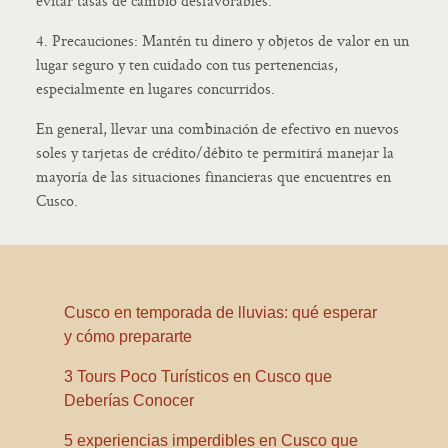
evitar tasas de cambio desfavorables.
4. Precauciones: Mantén tu dinero y objetos de valor en un
lugar seguro y ten cuidado con tus pertenencias,
especialmente en lugares concurridos.
En general, llevar una combinación de efectivo en nuevos
soles y tarjetas de crédito/débito te permitirá manejar la
mayoría de las situaciones financieras que encuentres en
Cusco.
Cusco en temporada de lluvias: qué esperar
y cómo prepararte
3 Tours Poco Turísticos en Cusco que
Deberías Conocer
5 experiencias imperdibles en Cusco que