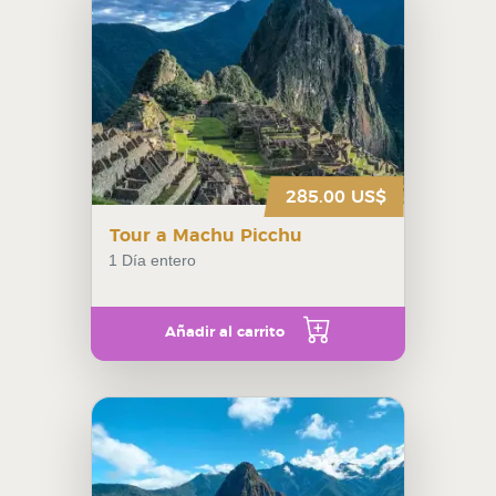
285.00 US$
Tour a Machu Picchu
1 Día entero
Añadir al carrito