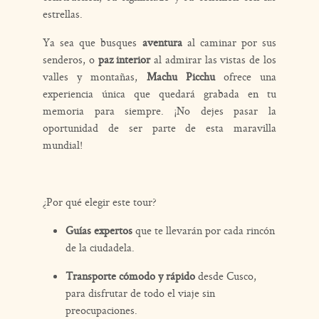
estrellas.
Ya sea que busques
aventura
al caminar por sus
senderos, o
paz interior
al admirar las vistas de los
valles y montañas,
Machu Picchu
ofrece una
experiencia única que quedará grabada en tu
memoria para siempre. ¡No dejes pasar la
oportunidad de ser parte de esta maravilla
mundial!
¿Por qué elegir este tour?
Guías expertos
que te llevarán por cada rincón
de la ciudadela.
Transporte cómodo y rápido
desde Cusco,
para disfrutar de todo el viaje sin
preocupaciones.