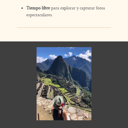
Tiempo libre
para explorar y capturar fotos
espectaculares.