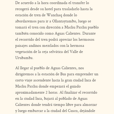
De acuerdo a la hora coordinada el transfer lo
recogerá desde su hotel para trasladarlo hasta la
estación de tren de Wanchaq donde lo
abordaremos para ir a Ollantaytambo, luego se
tomará el tren con dirección a Machu Picchu pueblo
también conocido como Aguas Calientes. Durante
el recorrido del tren podrá apreciar los hermosos
paisajes andinos mezclados con la hermosa
vegetación de la ceja selvática del Valle de
Urubamba.
Al llegar al pueblo de Aguas Calientes, nos
dirigiremos a la estación de Bus para emprender un
corto viaje ascendente hacia la gran ciudad Inca de
Machu Picchu donde empezará el guiado
aproximadamente 2 horas. Al finalizar el recorrido
en la ciudad Inca, bajará al poblado de Aguas
Calientes donde tendrá tiempo libre para almorzar
y luego embarcar a la ciudad del Cusco, dejándole