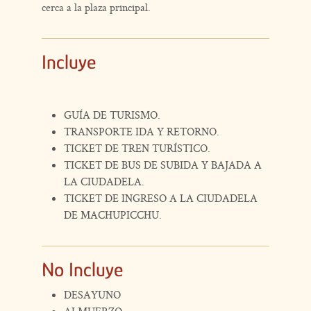
cerca a la plaza principal.
Incluye
GUÍA DE TURISMO.
TRANSPORTE IDA Y RETORNO.
TICKET DE TREN TURÍSTICO.
TICKET DE BUS DE SUBIDA Y BAJADA A
LA CIUDADELA.
TICKET DE INGRESO A LA CIUDADELA
DE MACHUPICCHU.
No Incluye
DESAYUNO