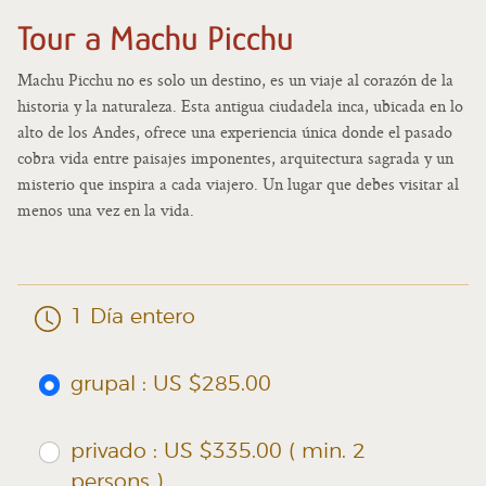
Tour a Machu Picchu
Machu Picchu no es solo un destino, es un viaje al corazón de la
historia y la naturaleza. Esta antigua ciudadela inca, ubicada en lo
alto de los Andes, ofrece una experiencia única donde el pasado
cobra vida entre paisajes imponentes, arquitectura sagrada y un
misterio que inspira a cada viajero. Un lugar que debes visitar al
menos una vez en la vida.
1 Día entero
grupal : US $285.00
privado : US $335.00 ( min. 2
persons )