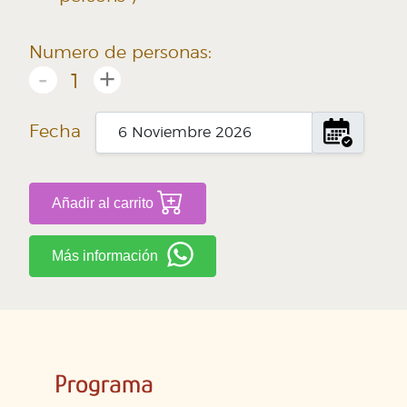
Numero de personas:
-
+
1
Fecha
Añadir al carrito
Más información
Programa