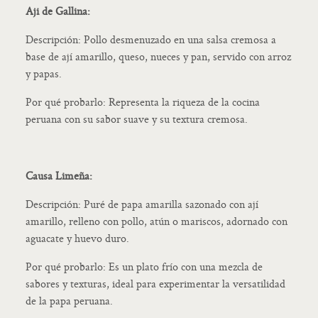
Aji de Gallina:
Descripción: Pollo desmenuzado en una salsa cremosa a
base de ají amarillo, queso, nueces y pan, servido con arroz
y papas.
Por qué probarlo: Representa la riqueza de la cocina
peruana con su sabor suave y su textura cremosa.
Causa Limeña:
Descripción: Puré de papa amarilla sazonado con ají
amarillo, relleno con pollo, atún o mariscos, adornado con
aguacate y huevo duro.
Por qué probarlo: Es un plato frío con una mezcla de
sabores y texturas, ideal para experimentar la versatilidad
de la papa peruana.