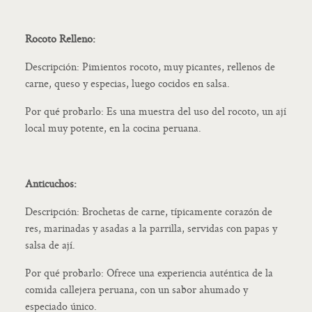
Rocoto Relleno:
Descripción: Pimientos rocoto, muy picantes, rellenos de
carne, queso y especias, luego cocidos en salsa.
Por qué probarlo: Es una muestra del uso del rocoto, un ají
local muy potente, en la cocina peruana.
Anticuchos:
Descripción: Brochetas de carne, típicamente corazón de
res, marinadas y asadas a la parrilla, servidas con papas y
salsa de ají.
Por qué probarlo: Ofrece una experiencia auténtica de la
comida callejera peruana, con un sabor ahumado y
especiado único.