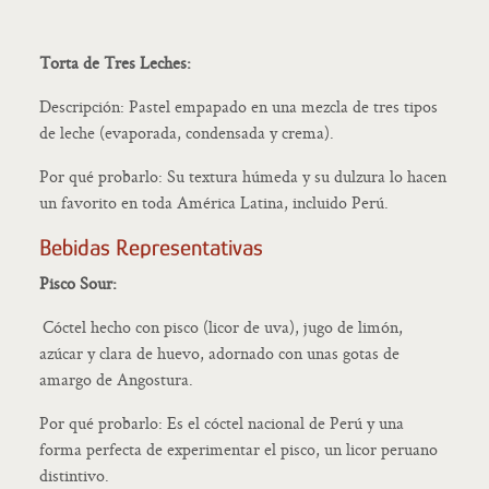
Torta de Tres Leches:
Descripción: Pastel empapado en una mezcla de tres tipos
de leche (evaporada, condensada y crema).
Por qué probarlo: Su textura húmeda y su dulzura lo hacen
un favorito en toda América Latina, incluido Perú.
Bebidas Representativas
Pisco Sour:
Cóctel hecho con pisco (licor de uva), jugo de limón,
azúcar y clara de huevo, adornado con unas gotas de
amargo de Angostura.
Por qué probarlo: Es el cóctel nacional de Perú y una
forma perfecta de experimentar el pisco, un licor peruano
distintivo.