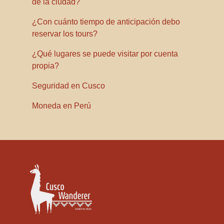
de la ciudad?
¿Con cuánto tiempo de anticipación debo
reservar los tours?
¿Qué lugares se puede visitar por cuenta
propia?
Seguridad en Cusco
Moneda en Perú