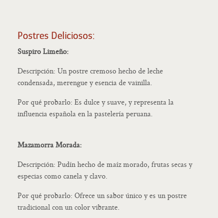
Postres Deliciosos:
Suspiro Limeño:
Descripción: Un postre cremoso hecho de leche
condensada, merengue y esencia de vainilla.
Por qué probarlo: Es dulce y suave, y representa la
influencia española en la pastelería peruana.
Mazamorra Morada:
Descripción: Pudín hecho de maíz morado, frutas secas y
especias como canela y clavo.
Por qué probarlo: Ofrece un sabor único y es un postre
tradicional con un color vibrante.