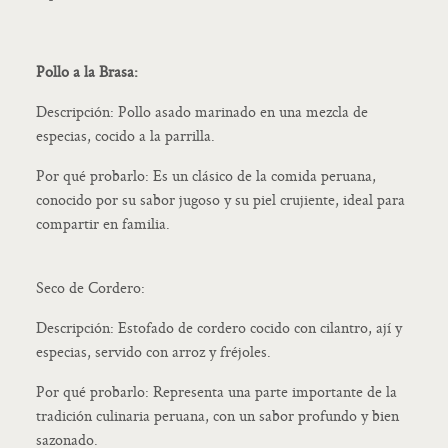
Pollo a la Brasa:
Descripción: Pollo asado marinado en una mezcla de
especias, cocido a la parrilla.
Por qué probarlo: Es un clásico de la comida peruana,
conocido por su sabor jugoso y su piel crujiente, ideal para
compartir en familia.
Seco de Cordero:
Descripción: Estofado de cordero cocido con cilantro, ají y
especias, servido con arroz y fréjoles.
Por qué probarlo: Representa una parte importante de la
tradición culinaria peruana, con un sabor profundo y bien
sazonado.