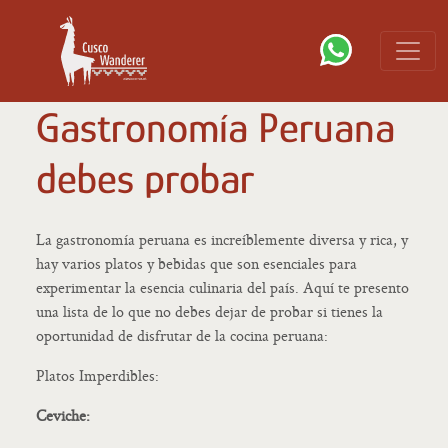
Gastronomía Peruana
debes probar
La gastronomía peruana es increíblemente diversa y rica, y
hay varios platos y bebidas que son esenciales para
experimentar la esencia culinaria del país. Aquí te presento
una lista de lo que no debes dejar de probar si tienes la
oportunidad de disfrutar de la cocina peruana:
Platos Imperdibles:
Ceviche: