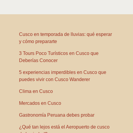
Cusco en temporada de lluvias: qué esperar
y cómo prepararte
3 Tours Poco Turísticos en Cusco que
Deberías Conocer
5 experiencias imperdibles en Cusco que
puedes vivir con Cusco Wanderer
Clima en Cusco
Mercados en Cusco
Gastronomía Peruana debes probar
¿Qué tan lejos está el Aeropuerto de cusco