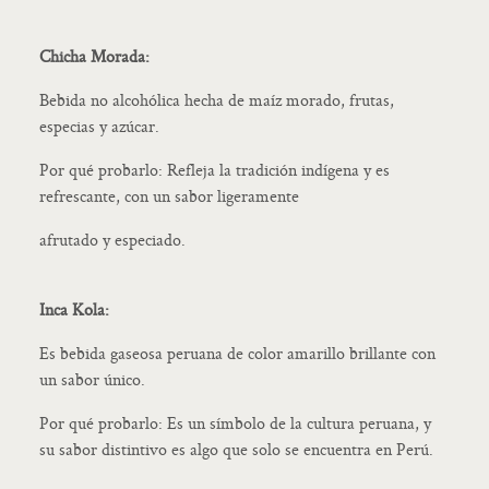
Chicha Morada:
Bebida no alcohólica hecha de maíz morado, frutas,
especias y azúcar.
Por qué probarlo: Refleja la tradición indígena y es
refrescante, con un sabor ligeramente
afrutado y especiado.
Inca Kola:
Es bebida gaseosa peruana de color amarillo brillante con
un sabor único.
Por qué probarlo: Es un símbolo de la cultura peruana, y
su sabor distintivo es algo que solo se encuentra en Perú.