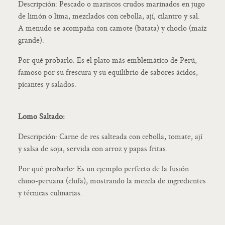
Descripción: Pescado o mariscos crudos marinados en jugo
de limón o lima, mezclados con cebolla, ají, cilantro y sal.
A menudo se acompaña con camote (batata) y choclo (maíz
grande).
Por qué probarlo: Es el plato más emblemático de Perú,
famoso por su frescura y su equilibrio de sabores ácidos,
picantes y salados.
Lomo Saltado:
Descripción: Carne de res salteada con cebolla, tomate, ají
y salsa de soja, servida con arroz y papas fritas.
Por qué probarlo: Es un ejemplo perfecto de la fusión
chino-peruana (chifa), mostrando la mezcla de ingredientes
y técnicas culinarias.