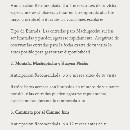
Anticipación Recomendada: 2 a 4 meses antes de tu visita,
especialmente si planeas visitar en la temporada alta (de
mayo a octubre) o durante las vacaciones escolares.
Tipo de Entrada: Las entradas para Machupicchu suelen
ser limitadas y pueden agotarse rápidamente. Asegúrate de
reservar las entradas para la fecha exacta de tu visita lo
antes posible para garantizar disponibilidad.
2. Montaña Machupicchu y Huayna Picchu
Anticipación Recomendada: 3 a 6 meses antes de tu visita.
Razón: Estos accesos son limitados en número de visitantes
por día, y las entradas pueden agotarse rápidamente,
especialmente durante la temporada alta.
3. Caminata por el Camino Inca
Anticipación Recomendada: 6 a 12 meses antes de tu