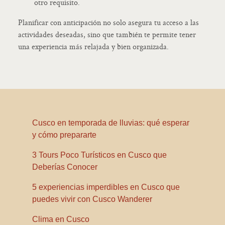
otro requisito.
Planificar con anticipación no solo asegura tu acceso a las
actividades deseadas, sino que también te permite tener
una experiencia más relajada y bien organizada.
Cusco en temporada de lluvias: qué esperar
y cómo prepararte
3 Tours Poco Turísticos en Cusco que
Deberías Conocer
5 experiencias imperdibles en Cusco que
puedes vivir con Cusco Wanderer
Clima en Cusco