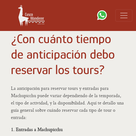
¿Con cuánto tiempo
de anticipación debo
reservar los tours?
La anticipación para reservar tours y entradas para
Machupicchu puede variar dependiendo de la temporada,
el tipo de actividad, y la disponibilidad. Aquí te detallo una
guía general sobre cuándo reservar cada tipo de tour o
entrada:
1. Entradas a Machupicchu