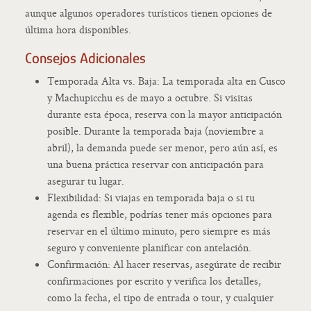
aunque algunos operadores turísticos tienen opciones de
última hora disponibles.
Consejos Adicionales
Temporada Alta vs. Baja: La temporada alta en Cusco
y Machupicchu es de mayo a octubre. Si visitas
durante esta época, reserva con la mayor anticipación
posible. Durante la temporada baja (noviembre a
abril), la demanda puede ser menor, pero aún así, es
una buena práctica reservar con anticipación para
asegurar tu lugar.
Flexibilidad: Si viajas en temporada baja o si tu
agenda es flexible, podrías tener más opciones para
reservar en el último minuto, pero siempre es más
seguro y conveniente planificar con antelación.
Confirmación: Al hacer reservas, asegúrate de recibir
confirmaciones por escrito y verifica los detalles,
como la fecha, el tipo de entrada o tour, y cualquier