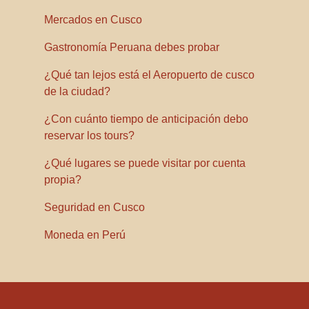
Mercados en Cusco
Gastronomía Peruana debes probar
¿Qué tan lejos está el Aeropuerto de cusco
de la ciudad?
¿Con cuánto tiempo de anticipación debo
reservar los tours?
¿Qué lugares se puede visitar por cuenta
propia?
Seguridad en Cusco
Moneda en Perú