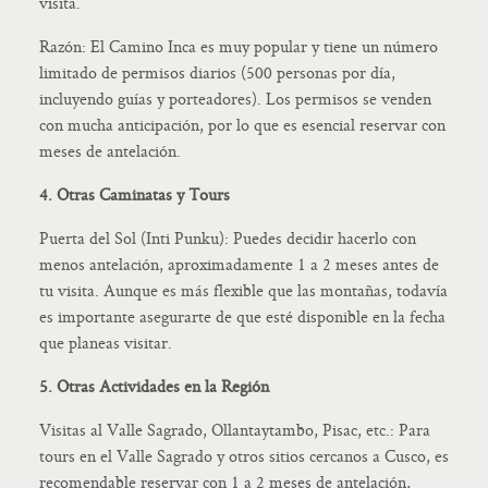
visita.
Razón: El Camino Inca es muy popular y tiene un número
limitado de permisos diarios (500 personas por día,
incluyendo guías y porteadores). Los permisos se venden
con mucha anticipación, por lo que es esencial reservar con
meses de antelación.
4. Otras Caminatas y Tours
Puerta del Sol (Inti Punku): Puedes decidir hacerlo con
menos antelación, aproximadamente 1 a 2 meses antes de
tu visita. Aunque es más flexible que las montañas, todavía
es importante asegurarte de que esté disponible en la fecha
que planeas visitar.
5. Otras Actividades en la Región
Visitas al Valle Sagrado, Ollantaytambo, Pisac, etc.: Para
tours en el Valle Sagrado y otros sitios cercanos a Cusco, es
recomendable reservar con 1 a 2 meses de antelación,