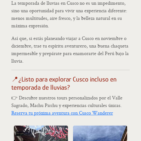
La temporada de lluvias en Cusco no es un impedimento,
sino una oportunidad para vivir una experiencia diferente:
menos multitudes, aire fresco, y la belleza natural en su
máxima expresión.
Así que, si estás planeando viajar a Cusco en noviembre o
diciembre, trae tu espíritu aventurero, una buena chaqueta
impermeable y prepárate para enamorarte del Perú bajo la
lluvia.
📍¿Listo para explorar Cusco incluso en
temporada de lluvias?
👉 Descubre nuestros tours personalizados por el Valle
Sagrado, Machu Picchu y experiencias culturales únicas.
Reserva tu próxima aventura con Cusco Wanderer