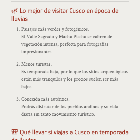
🌿 Lo mejor de visitar Cusco en época de
lluvias
Paisajes más verdes y fotogénicos:
El Valle Sagrado y Machu Picchu se cubren de
vegetación intensa, perfecta para fotografías
impresionantes.
Menos turistas:
Es temporada baja, por lo que los sitios arqueológicos
están más tranquilos y los precios suelen ser más
bajos.
Conexión más auténtica:
Podrás disfrutar de los pueblos andinos y su vida
diaria sin tanto movimiento turístico.
🎒 Qué llevar si viajas a Cusco en temporada