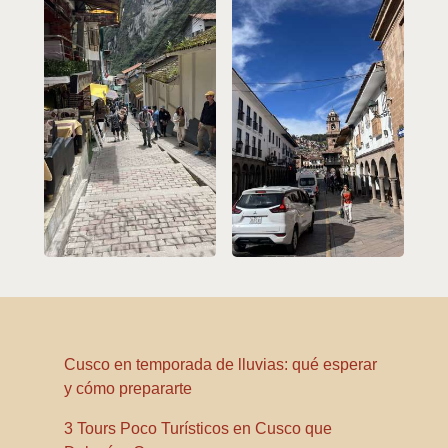
Cusco en temporada de lluvias: qué esperar
y cómo prepararte
3 Tours Poco Turísticos en Cusco que