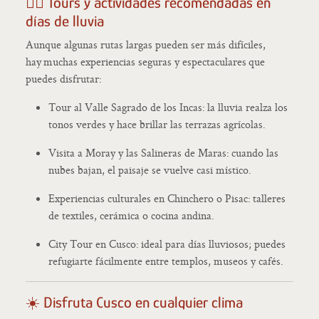
🚶‍♀️ Tours y actividades recomendadas en
días de lluvia
Aunque algunas rutas largas pueden ser más difíciles,
hay muchas experiencias seguras y espectaculares que
puedes disfrutar:
Tour al Valle Sagrado de los Incas: la lluvia realza los
tonos verdes y hace brillar las terrazas agrícolas.
Visita a Moray y las Salineras de Maras: cuando las
nubes bajan, el paisaje se vuelve casi místico.
Experiencias culturales en Chinchero o Pisac: talleres
de textiles, cerámica o cocina andina.
City Tour en Cusco: ideal para días lluviosos; puedes
refugiarte fácilmente entre templos, museos y cafés.
☀️ Disfruta Cusco en cualquier clima