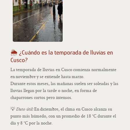
🌦️ ¿Cuándo es la temporada de lluvias en
Cusco?
La temporada de lluvias en Cusco comienza normalmente
en noviembre y se extiende hasta marzo.
Durante estos meses, las mañanas suelen ser soleadas y las
lluvias llegan por la tarde o noche, en forma de
chaparrones cortos pero intensos.
💡
Dato útil:
En diciembre, el clima en Cusco alcanza su
punto más húmedo, con un promedio de 18 °C durante el
día y 8 °C por la noche.