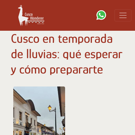
Cusco en temporada
de lluvias: qué esperar
y cómo prepararte