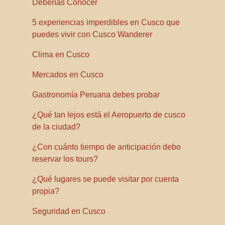
Deberías Conocer
5 experiencias imperdibles en Cusco que
puedes vivir con Cusco Wanderer
Clima en Cusco
Mercados en Cusco
Gastronomía Peruana debes probar
¿Qué tan lejos está el Aeropuerto de cusco
de la ciudad?
¿Con cuánto tiempo de anticipación debo
reservar los tours?
¿Qué lugares se puede visitar por cuenta
propia?
Seguridad en Cusco