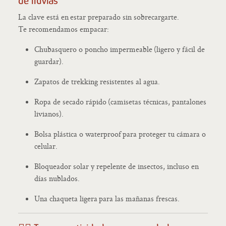
de lluvias
La clave está en estar preparado sin sobrecargarte.
Te recomendamos empacar:
Chubasquero o poncho impermeable (ligero y fácil de
guardar).
Zapatos de trekking resistentes al agua.
Ropa de secado rápido (camisetas técnicas, pantalones
livianos).
Bolsa plástica o waterproof para proteger tu cámara o
celular.
Bloqueador solar y repelente de insectos, incluso en
días nublados.
Una chaqueta ligera para las mañanas frescas.